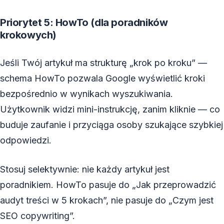
Priorytet 5: HowTo (dla poradników
krokowych)
Jeśli Twój artykuł ma strukturę „krok po kroku” —
schema HowTo pozwala Google wyświetlić kroki
bezpośrednio w wynikach wyszukiwania.
Użytkownik widzi mini-instrukcję, zanim kliknie — co
buduje zaufanie i przyciąga osoby szukające szybkiej
odpowiedzi.
Stosuj selektywnie: nie każdy artykuł jest
poradnikiem. HowTo pasuje do „Jak przeprowadzić
audyt treści w 5 krokach”, nie pasuje do „Czym jest
SEO copywriting”.