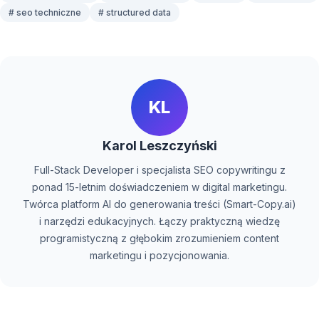
# seo techniczne
# structured data
KL
Karol Leszczyński
Full-Stack Developer i specjalista SEO copywritingu z
ponad 15-letnim doświadczeniem w digital marketingu.
Twórca platform AI do generowania treści (Smart-Copy.ai)
i narzędzi edukacyjnych. Łączy praktyczną wiedzę
programistyczną z głębokim zrozumieniem content
marketingu i pozycjonowania.