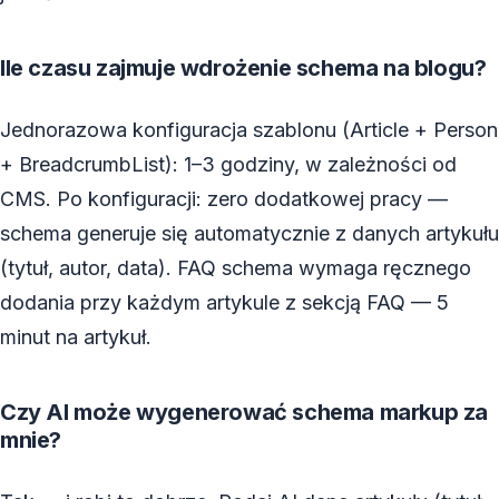
Ile czasu zajmuje wdrożenie schema na blogu?
Jednorazowa konfiguracja szablonu (Article + Person
+ BreadcrumbList): 1–3 godziny, w zależności od
CMS. Po konfiguracji: zero dodatkowej pracy —
schema generuje się automatycznie z danych artykułu
(tytuł, autor, data). FAQ schema wymaga ręcznego
dodania przy każdym artykule z sekcją FAQ — 5
minut na artykuł.
Czy AI może wygenerować schema markup za
mnie?