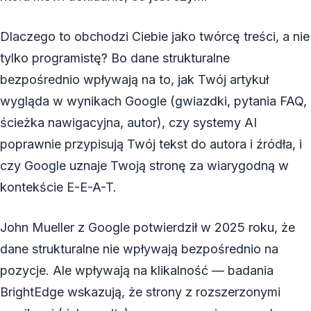
Dlaczego to obchodzi Ciebie jako twórcę treści, a nie
tylko programistę? Bo dane strukturalne
bezpośrednio wpływają na to, jak Twój artykuł
wygląda w wynikach Google (gwiazdki, pytania FAQ,
ścieżka nawigacyjna, autor), czy systemy AI
poprawnie przypisują Twój tekst do autora i źródła, i
czy Google uznaje Twoją stronę za wiarygodną w
kontekście E-E-A-T.
John Mueller z Google potwierdził w 2025 roku, że
dane strukturalne nie wpływają bezpośrednio na
pozycje. Ale wpływają na klikalność — badania
BrightEdge wskazują, że strony z rozszerzonymi