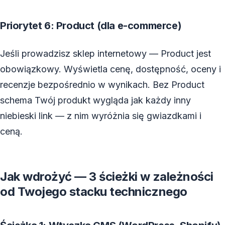
Priorytet 6: Product (dla e-commerce)
Jeśli prowadzisz sklep internetowy — Product jest
obowiązkowy. Wyświetla cenę, dostępność, oceny i
recenzje bezpośrednio w wynikach. Bez Product
schema Twój produkt wygląda jak każdy inny
niebieski link — z nim wyróżnia się gwiazdkami i
ceną.
Jak wdrożyć — 3 ścieżki w zależności
od Twojego stacku technicznego