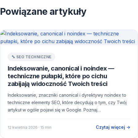
Powiązane artykuły
🔧 SEO TECHNICZNE
Indeksowanie, canonical i noindex —
techniczne pułapki, które po cichu
zabijają widoczność Twoich treści
Indeksowanie, znaczniki canonical i dyrektywy noindex to
techniczne elementy SEO, które decydują o tym, czy Twój
artykuł w ogóle pojawi się w Google. Poznaj…
Czytaj więcej →
12 kwietnia 2026
· 15 min