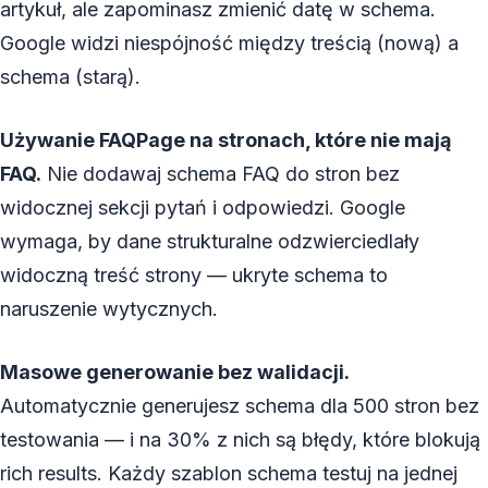
artykuł, ale zapominasz zmienić datę w schema.
Google widzi niespójność między treścią (nową) a
schema (starą).
Używanie FAQPage na stronach, które nie mają
FAQ.
Nie dodawaj schema FAQ do stron bez
widocznej sekcji pytań i odpowiedzi. Google
wymaga, by dane strukturalne odzwierciedlały
widoczną treść strony — ukryte schema to
naruszenie wytycznych.
Masowe generowanie bez walidacji.
Automatycznie generujesz schema dla 500 stron bez
testowania — i na 30% z nich są błędy, które blokują
rich results. Każdy szablon schema testuj na jednej