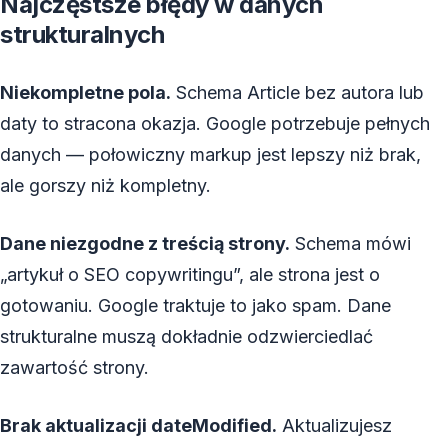
Najczęstsze błędy w danych
strukturalnych
Niekompletne pola.
Schema Article bez autora lub
daty to stracona okazja. Google potrzebuje pełnych
danych — połowiczny markup jest lepszy niż brak,
ale gorszy niż kompletny.
Dane niezgodne z treścią strony.
Schema mówi
„artykuł o SEO copywritingu”, ale strona jest o
gotowaniu. Google traktuje to jako spam. Dane
strukturalne muszą dokładnie odzwierciedlać
zawartość strony.
Brak aktualizacji dateModified.
Aktualizujesz