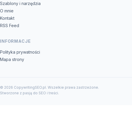
Szablony i narzędzia
O mnie
Kontakt
RSS Feed
INFORMACJE
Polityka prywatności
Mapa strony
© 2026 CopywritingSEO.pl. Wszelkie prawa zastrzeżone.
Stworzone z pasją do SEO i treści.