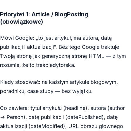
Priorytet 1: Article / BlogPosting
(obowiązkowe)
Mówi Google: „to jest artykuł, ma autora, datę
publikacji i aktualizacji”. Bez tego Google traktuje
Twoją stronę jak generyczną stronę HTML — z tym
rozumie, że to treść edytorska.
Kiedy stosować: na każdym artykule blogowym,
poradniku, case study — bez wyjątku.
Co zawiera: tytuł artykułu (headline), autora (author
→ Person), datę publikacji (datePublished), datę
aktualizacji (dateModified), URL obrazu głównego