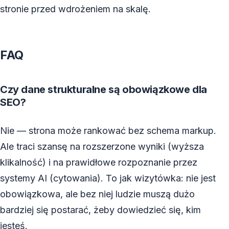
stronie przed wdrożeniem na skalę.
FAQ
Czy dane strukturalne są obowiązkowe dla
SEO?
Nie — strona może rankować bez schema markup.
Ale traci szansę na rozszerzone wyniki (wyższa
klikalność) i na prawidłowe rozpoznanie przez
systemy AI (cytowania). To jak wizytówka: nie jest
obowiązkowa, ale bez niej ludzie muszą dużo
bardziej się postarać, żeby dowiedzieć się, kim
jesteś.