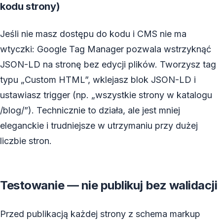
kodu strony)
Jeśli nie masz dostępu do kodu i CMS nie ma
wtyczki: Google Tag Manager pozwala wstrzyknąć
JSON-LD na stronę bez edycji plików. Tworzysz tag
typu „Custom HTML”, wklejasz blok JSON-LD i
ustawiasz trigger (np. „wszystkie strony w katalogu
/blog/”). Technicznie to działa, ale jest mniej
eleganckie i trudniejsze w utrzymaniu przy dużej
liczbie stron.
Testowanie — nie publikuj bez walidacji
Przed publikacją każdej strony z schema markup