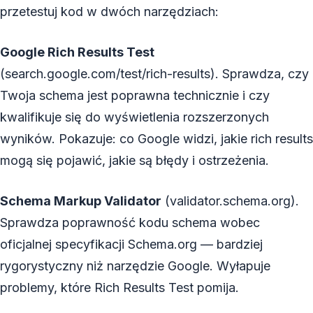
przetestuj kod w dwóch narzędziach:
Google Rich Results Test
(search.google.com/test/rich-results). Sprawdza, czy
Twoja schema jest poprawna technicznie i czy
kwalifikuje się do wyświetlenia rozszerzonych
wyników. Pokazuje: co Google widzi, jakie rich results
mogą się pojawić, jakie są błędy i ostrzeżenia.
Schema Markup Validator
(validator.schema.org).
Sprawdza poprawność kodu schema wobec
oficjalnej specyfikacji Schema.org — bardziej
rygorystyczny niż narzędzie Google. Wyłapuje
problemy, które Rich Results Test pomija.