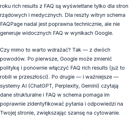
roku rich results z FAQ są wyświetlane tylko dla stron
rządowych i medycznych. Dla reszty witryn schema
FAQPage nadal jest poprawna technicznie, ale nie
generuje widocznych FAQ w wynikach Google.
Czy mimo to warto wdrażać? Tak — z dwóch
powodów. Po pierwsze, Google może zmienić
politykę i ponownie włączyć FAQ rich results (już to
robili w przeszłości). Po drugie — i ważniejsze —
systemy AI (ChatGPT, Perplexity, Gemini) czytają
dane strukturalne i FAQ w schema pomaga im
poprawnie zidentyfikować pytania i odpowiedzi na
Twojej stronie, zwiększając szansę na cytowanie.