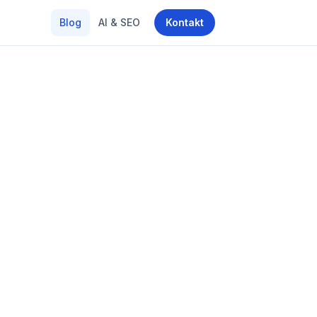
Blog
AI & SEO
Kontakt