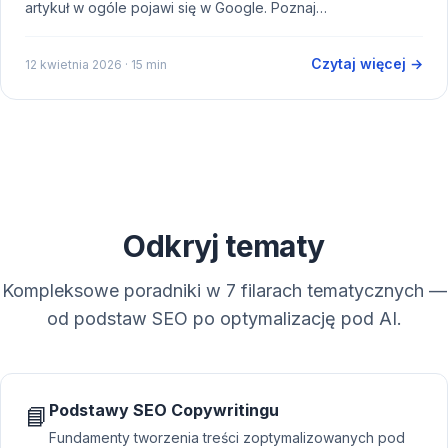
artykuł w ogóle pojawi się w Google. Poznaj…
Czytaj więcej →
12 kwietnia 2026
· 15 min
Odkryj tematy
Kompleksowe poradniki w 7 filarach tematycznych —
od podstaw SEO po optymalizację pod AI.
Podstawy SEO Copywritingu
📘
Fundamenty tworzenia treści zoptymalizowanych pod