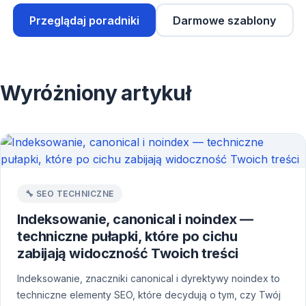
Przeglądaj poradniki
Darmowe szablony
Wyróżniony artykuł
🔧 SEO TECHNICZNE
Indeksowanie, canonical i noindex —
techniczne pułapki, które po cichu
zabijają widoczność Twoich treści
Indeksowanie, znaczniki canonical i dyrektywy noindex to
techniczne elementy SEO, które decydują o tym, czy Twój