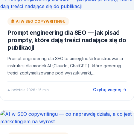
🤖 AI W SEO COPYWRITINGU
Prompt engineering dla SEO — jak pisać
prompty, które dają treści nadające się do
publikacji
Prompt engineering dla SEO to umiejętność konstruowania
instrukcji dla modeli AI (Claude, ChatGPT), które generują
treści zoptymalizowane pod wyszukiwarki,…
Czytaj więcej →
4 kwietnia 2026
· 15 min