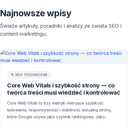
Najnowsze wpisy
Świeże artykuły, poradniki i analizy ze świata SEO i
content marketingu.
🔧 SEO TECHNICZNE
Core Web Vitals i szybkość strony — co
twórca treści musi wiedzieć i kontrolować
Core Web Vitals to trzy metryki mierzące szybkość
ładowania, responsywność i stabilność wizualną strony,
które Google używa jako czynnik rankingowy. Jako…